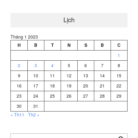
Lịch
Tháng 1 2023
H
B
T
N
S
B
C
1
2
3
4
5
6
7
8
9
10
11
12
13
14
15
16
17
18
19
20
21
22
23
24
25
26
27
28
29
30
31
« Th11
Th2 »
Tìm