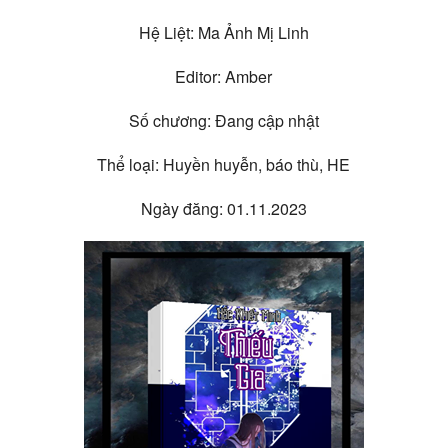
Hệ Liệt: Ma Ảnh Mị Linh
Editor: Amber
Số chương: Đang cập nhật
Thể loại: Huyền huyễn, báo thù, HE
Ngày đăng: 01.11.2023