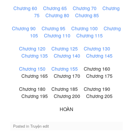
Chương 60
Chương 65
Chương 70
Chương
75
Chương 80
Chương 85
Chương 90
Chương 95
Chương 100
Chương
105
Chương 110
Chương 115
Chương 120
Chương 125
Chương 130
Chương 135
Chương 140
Chương 145
Chương 150
Chương 155
Chương 160
Chương 165 Chương 170 Chương 175
Chương 180 Chương 185 Chương 190
Chương 195 Chương 200 Chương 205
HOÀN
Posted in
Truyện edit