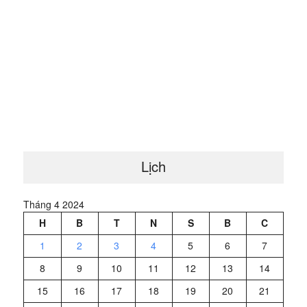
Lịch
Tháng 4 2024
H
B
T
N
S
B
C
1
2
3
4
5
6
7
8
9
10
11
12
13
14
15
16
17
18
19
20
21