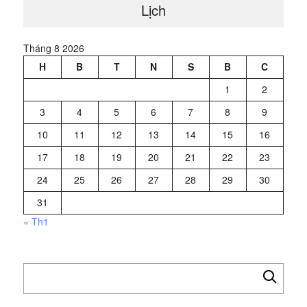
Lịch
Tháng 8 2026
H
B
T
N
S
B
C
1
2
3
4
5
6
7
8
9
10
11
12
13
14
15
16
17
18
19
20
21
22
23
24
25
26
27
28
29
30
31
« Th1
Tìm
kiếm
cho: