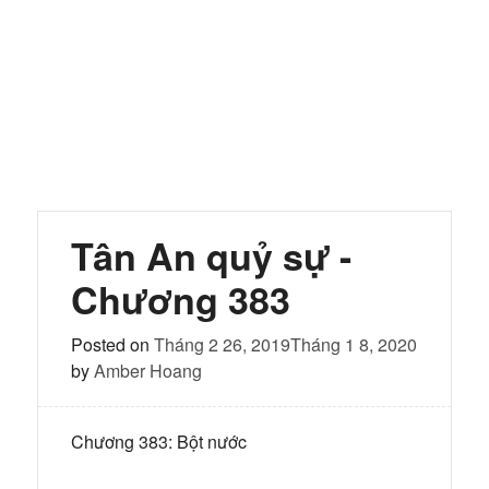
Tân An quỷ sự -
Chương 383
Posted on
Tháng 2 26, 2019
Tháng 1 8, 2020
by
Amber Hoang
Chương 383: Bột nước