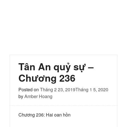
Tân An quỷ sự –
Chương 236
Posted on
Tháng 2 23, 2019
Tháng 1 5, 2020
by
Amber Hoang
Chương 236: Hai oan hồn