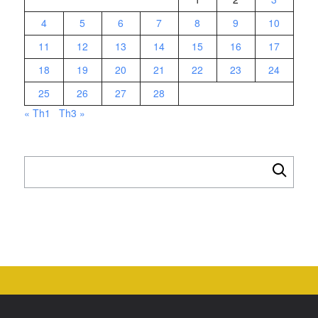
4
5
6
7
8
9
10
11
12
13
14
15
16
17
18
19
20
21
22
23
24
25
26
27
28
« Th1
Th3 »
Tìm
kiếm
cho: