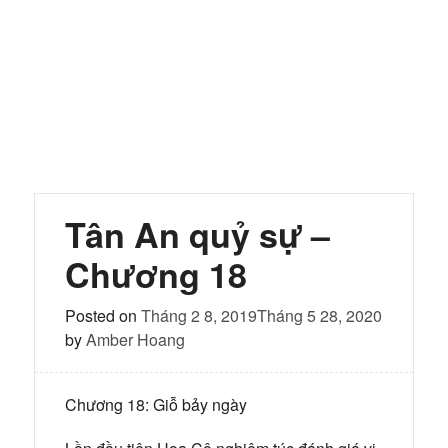
Tân An quỷ sự –
Chương 18
Posted on
Tháng 2 8, 2019
Tháng 5 28, 2020
by
Amber Hoang
Chương 18: Giỗ bảy ngày