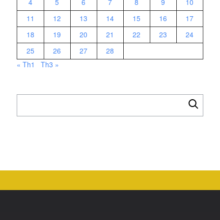
4
5
6
7
8
9
10
11
12
13
14
15
16
17
18
19
20
21
22
23
24
25
26
27
28
« Th1
Th3 »
Tìm
kiếm
cho: