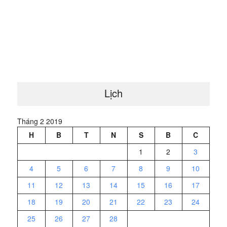
Lịch
Tháng 2 2019
H
B
T
N
S
B
C
1
2
3
4
5
6
7
8
9
10
11
12
13
14
15
16
17
18
19
20
21
22
23
24
25
26
27
28