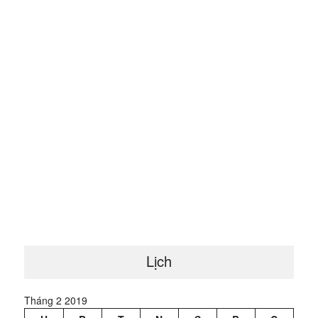
Lịch
Tháng 2 2019