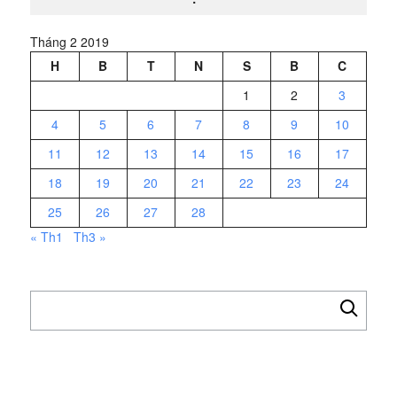
Tháng 2 2019
H
B
T
N
S
B
C
1
2
3
4
5
6
7
8
9
10
11
12
13
14
15
16
17
18
19
20
21
22
23
24
25
26
27
28
« Th1
Th3 »
Tìm
kiếm
cho: