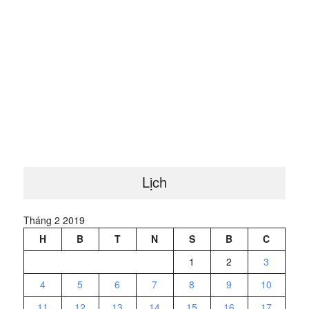
Lịch
Tháng 2 2019
H
B
T
N
S
B
C
1
2
3
4
5
6
7
8
9
10
11
12
13
14
15
16
17