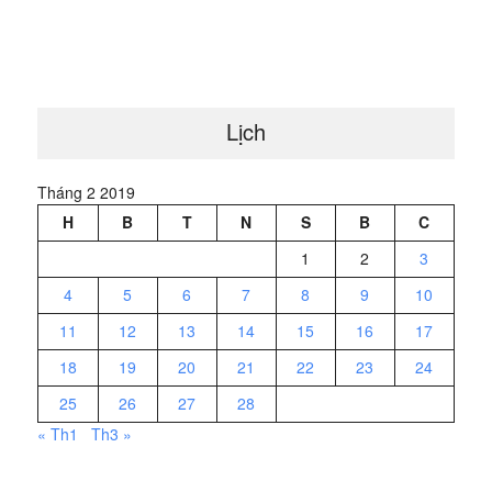
Lịch
Tháng 2 2019
H
B
T
N
S
B
C
1
2
3
4
5
6
7
8
9
10
11
12
13
14
15
16
17
18
19
20
21
22
23
24
25
26
27
28
« Th1
Th3 »