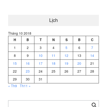
Lịch
Tháng 10 2018
H
B
T
N
S
B
C
1
2
3
4
5
6
7
8
9
10
11
12
13
14
15
16
17
18
19
20
21
22
23
24
25
26
27
28
29
30
31
« Th9
Th11 »
Tìm