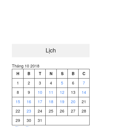
Lịch
Tháng 10 2018
H
B
T
N
S
B
C
1
2
3
4
5
6
7
8
9
10
11
12
13
14
15
16
17
18
19
20
21
22
23
24
25
26
27
28
29
30
31