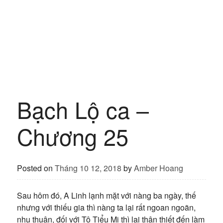
Bạch Lộ ca –
Chương 25
Posted on
Tháng 10 12, 2018
by
Amber Hoang
Sau hôm đó, A Linh lạnh mặt với nàng ba ngày, thế
nhưng với thiếu gia thì nàng ta lại rất ngoan ngoãn,
nhu thuận, đối với Tô Tiểu Mị thì lại thân thiết đến làm