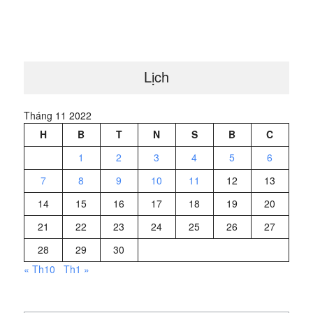
Lịch
Tháng 11 2022
H
B
T
N
S
B
C
1
2
3
4
5
6
7
8
9
10
11
12
13
14
15
16
17
18
19
20
21
22
23
24
25
26
27
28
29
30
« Th10
Th1 »