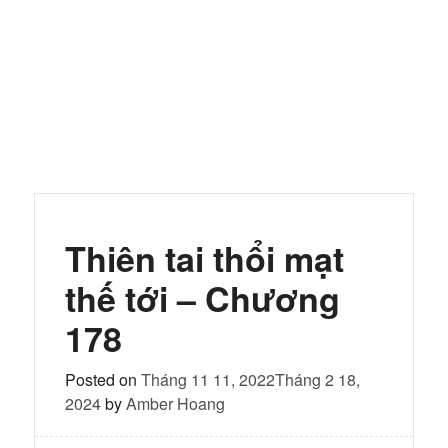
Thiên tai thổi mạt
thế tới – Chương
178
Posted on
Tháng 11 11, 2022
Tháng 2 18,
2024
by
Amber Hoang