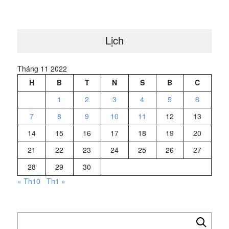
Lịch
Tháng 11 2022
H
B
T
N
S
B
C
1
2
3
4
5
6
7
8
9
10
11
12
13
14
15
16
17
18
19
20
21
22
23
24
25
26
27
28
29
30
« Th10
Th1 »
Tìm
kiếm