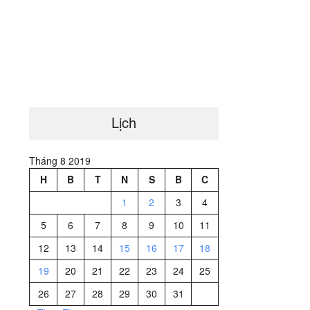
Lịch
Tháng 8 2019
H
B
T
N
S
B
C
1
2
3
4
5
6
7
8
9
10
11
12
13
14
15
16
17
18
19
20
21
22
23
24
25
26
27
28
29
30
31