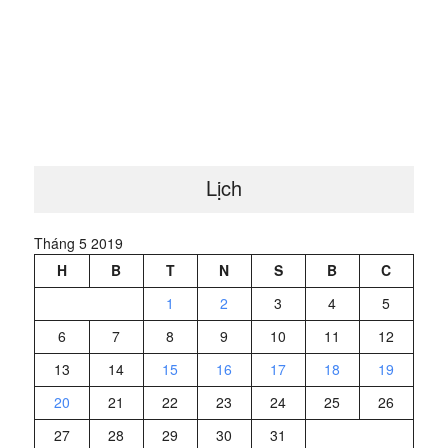
Lịch
Tháng 5 2019
H
B
T
N
S
B
C
1
2
3
4
5
6
7
8
9
10
11
12
13
14
15
16
17
18
19
20
21
22
23
24
25
26
27
28
29
30
31