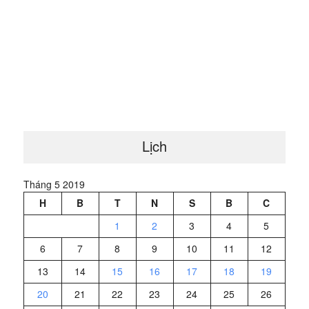
Lịch
Tháng 5 2019
H
B
T
N
S
B
C
1
2
3
4
5
6
7
8
9
10
11
12
13
14
15
16
17
18
19
20
21
22
23
24
25
26