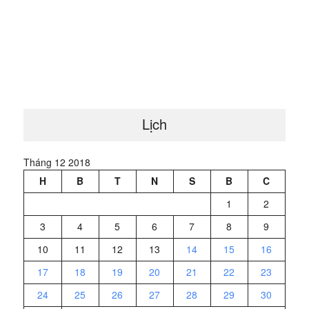
Lịch
Tháng 12 2018
H
B
T
N
S
B
C
1
2
3
4
5
6
7
8
9
10
11
12
13
14
15
16
17
18
19
20
21
22
23
24
25
26
27
28
29
30