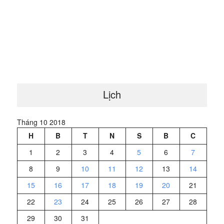
Lịch
Tháng 10 2018
H
B
T
N
S
B
C
1
2
3
4
5
6
7
8
9
10
11
12
13
14
15
16
17
18
19
20
21
22
23
24
25
26
27
28
29
30
31