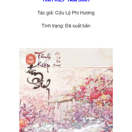
Tác giả: Cửu Lộ Phi Hương
Tình trạng: Đã xuất bản