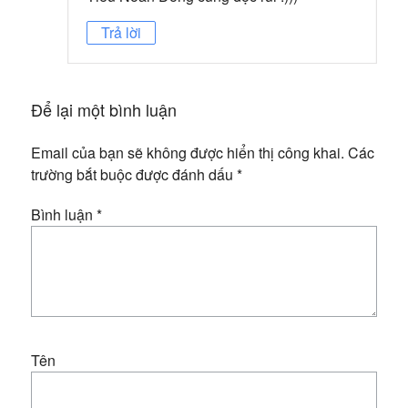
Trả lời
Để lại một bình luận
Email của bạn sẽ không được hiển thị công khai.
Các
trường bắt buộc được đánh dấu
*
Bình luận
*
Tên