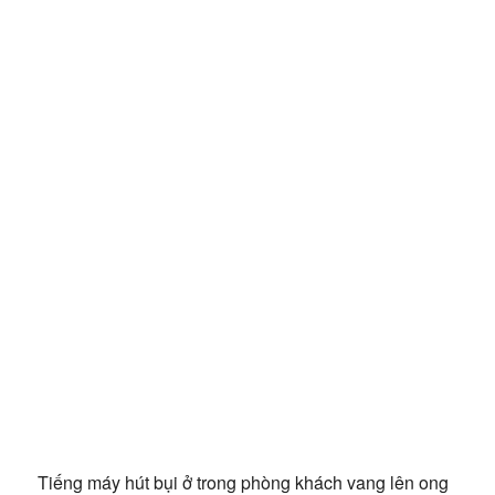
Tiếng máy hút bụi ở trong phòng khách vang lên ong