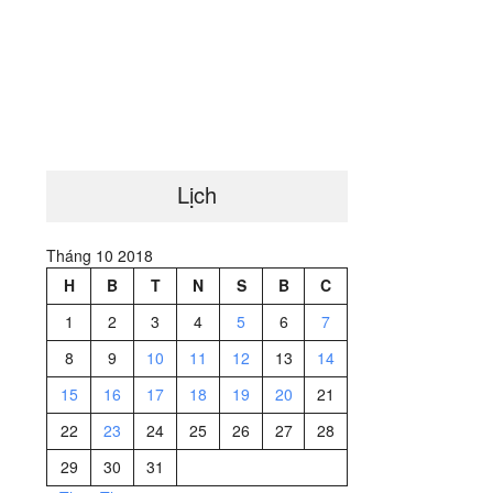
Lịch
Tháng 10 2018
H
B
T
N
S
B
C
1
2
3
4
5
6
7
8
9
10
11
12
13
14
15
16
17
18
19
20
21
22
23
24
25
26
27
28
29
30
31