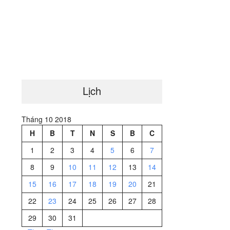
Lịch
Tháng 10 2018
H
B
T
N
S
B
C
1
2
3
4
5
6
7
8
9
10
11
12
13
14
15
16
17
18
19
20
21
22
23
24
25
26
27
28
29
30
31