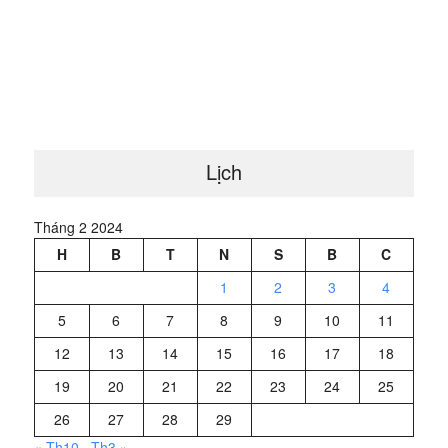
Lịch
Tháng 2 2024
H
B
T
N
S
B
C
1
2
3
4
5
6
7
8
9
10
11
12
13
14
15
16
17
18
19
20
21
22
23
24
25
26
27
28
29
« Th10
Th3 »