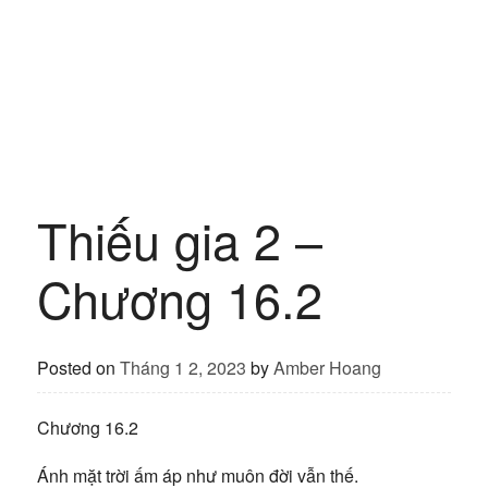
Thiếu gia 2 –
Chương 16.2
Posted on
Tháng 1 2, 2023
by
Amber Hoang
Chương 16.2
Ánh mặt trời ấm áp như muôn đời vẫn thế.