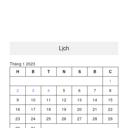
Lịch
Tháng 1 2023
H
B
T
N
S
B
C
1
2
3
4
5
6
7
8
9
10
11
12
13
14
15
16
17
18
19
20
21
22
23
24
25
26
27
28
29