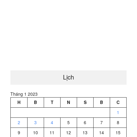
Lịch
Tháng 1 2023
H
B
T
N
S
B
C
1
2
3
4
5
6
7
8
9
10
11
12
13
14
15