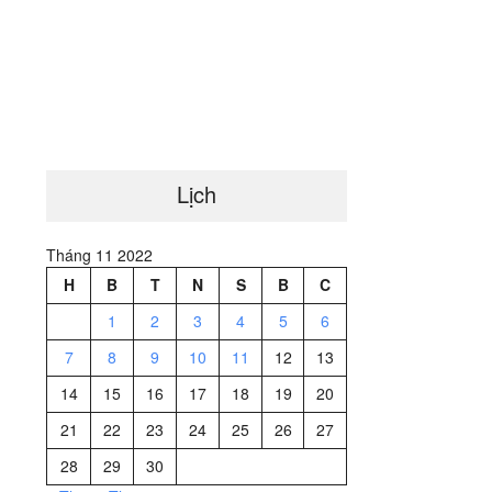
Lịch
Tháng 11 2022
H
B
T
N
S
B
C
1
2
3
4
5
6
7
8
9
10
11
12
13
14
15
16
17
18
19
20
21
22
23
24
25
26
27
28
29
30