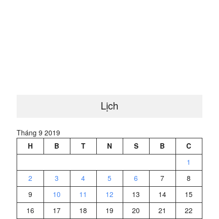
Lịch
Tháng 9 2019
H
B
T
N
S
B
C
1
2
3
4
5
6
7
8
9
10
11
12
13
14
15
16
17
18
19
20
21
22