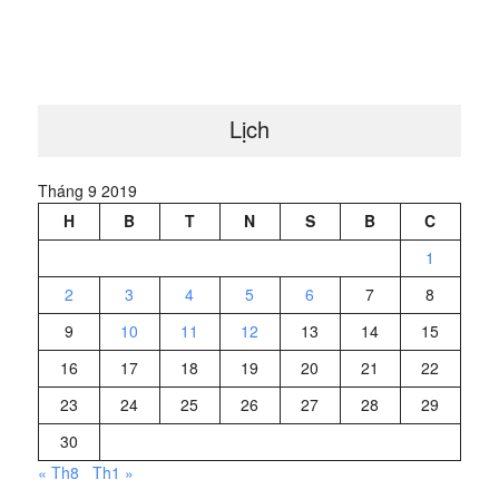
Lịch
Tháng 9 2019
H
B
T
N
S
B
C
1
2
3
4
5
6
7
8
9
10
11
12
13
14
15
16
17
18
19
20
21
22
23
24
25
26
27
28
29
30
« Th8
Th1 »