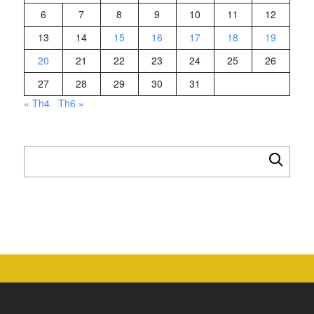
6
7
8
9
10
11
12
13
14
15
16
17
18
19
20
21
22
23
24
25
26
27
28
29
30
31
« Th4
Th6 »
Tìm
kiếm
cho: