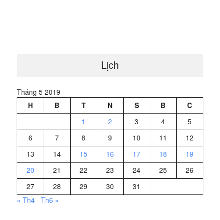
Lịch
Tháng 5 2019
H
B
T
N
S
B
C
1
2
3
4
5
6
7
8
9
10
11
12
13
14
15
16
17
18
19
20
21
22
23
24
25
26
27
28
29
30
31
« Th4
Th6 »