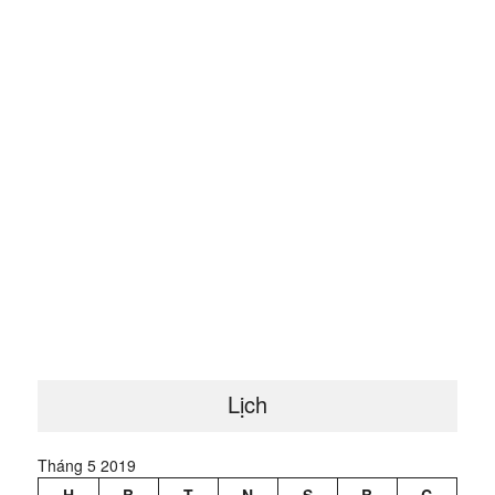
Lịch
Tháng 5 2019