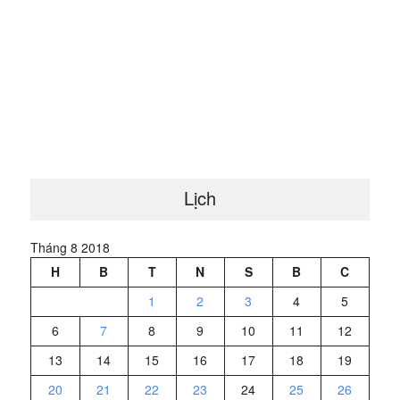
Lịch
Tháng 8 2018
H
B
T
N
S
B
C
1
2
3
4
5
6
7
8
9
10
11
12
13
14
15
16
17
18
19
20
21
22
23
24
25
26