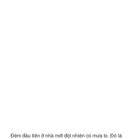
Đêm đầu tiên ở nhà mới đột nhiên có mưa to. Đó là