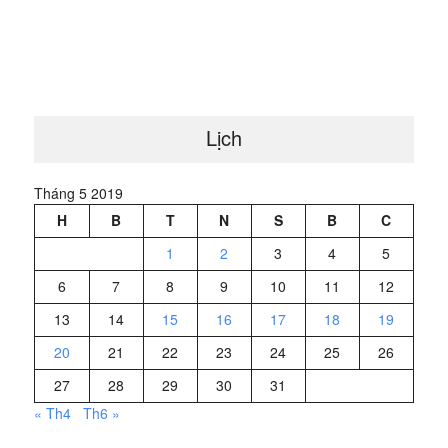
Lịch
Tháng 5 2019
H
B
T
N
S
B
C
1
2
3
4
5
6
7
8
9
10
11
12
13
14
15
16
17
18
19
20
21
22
23
24
25
26
27
28
29
30
31
« Th4
Th6 »