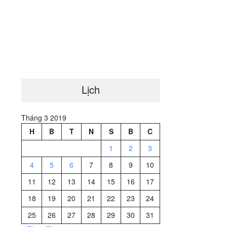
Lịch
Tháng 3 2019
H
B
T
N
S
B
C
1
2
3
4
5
6
7
8
9
10
11
12
13
14
15
16
17
18
19
20
21
22
23
24
25
26
27
28
29
30
31