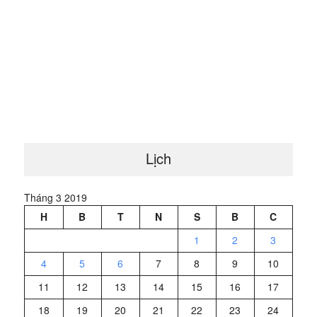
Lịch
Tháng 3 2019
H
B
T
N
S
B
C
1
2
3
4
5
6
7
8
9
10
11
12
13
14
15
16
17
18
19
20
21
22
23
24