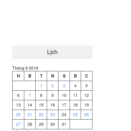
Lịch
Tháng 8 2018
H
B
T
N
S
B
C
1
2
3
4
5
6
7
8
9
10
11
12
13
14
15
16
17
18
19
20
21
22
23
24
25
26
27
28
29
30
31