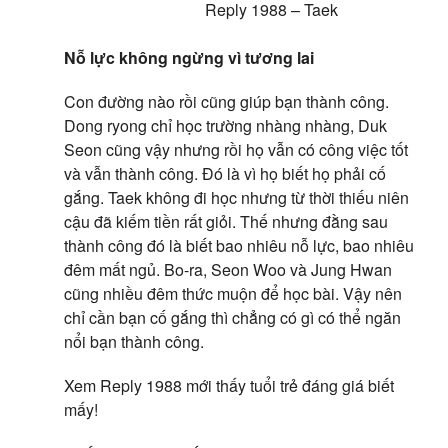
Reply 1988 – Taek
Nỗ lực không ngừng vì tương lai
Con đường nào rồi cũng giúp bạn thành công.
Dong ryong chỉ học trường nhàng nhàng, Duk
Seon cũng vậy nhưng rồi họ vẫn có công việc tốt
và vẫn thành công. Đó là vì họ biết họ phải cố
gắng. Taek không đi học nhưng từ thời thiếu niên
cậu đã kiếm tiền rất giỏi. Thế nhưng đằng sau
thành công đó là biết bao nhiêu nỗ lực, bao nhiêu
đêm mất ngủ. Bo-ra, Seon Woo và Jung Hwan
cũng nhiều đêm thức muộn để học bài. Vậy nên
chỉ cần bạn cố gắng thì chẳng có gì có thể ngăn
nổi bạn thành công.
Xem Reply 1988 mới thấy tuổi trẻ đáng giá biết
mấy!