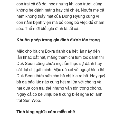
con trai cả đỗ đại học nhưng khi con trượt, cũng
không hề đánh mắng hay chì chiết. Người mẹ cả
năm không thấy mặt của Dong Ryung cũng vì
con nằm bệnh viện mà bỏ công bỏ việc để chăm
sóc. Thế mới biết gia đình là tất cả.
Khuôn phép trong gia đình được tôn trọng
Mặc cho bà chị Bo-ra đanh đá hết lần này đến
lần khác bắt nạt, mắng thậm chí túm tóc đánh thì
Duk Seon cũng chưa một lần thực sự đánh hay
cãi lại chị gái mình. Mặc dù xét về ngoại hình thì
Duk Seon thừa sức cho bà chị kia ra bã. Hay quý
bà da báo lúc nào cũng hét ra lửa với chồng và
hai đứa con trai thế nhưng vẫn tôn trọng chồng.
Ngay cả cô bé Jinju bé tí cũng biết nghe lời anh
trai Sun Woo.
Tình làng nghĩa xóm miễn chê