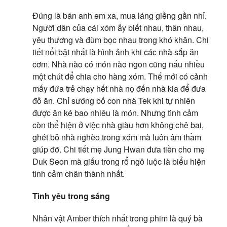
Đúng là bán anh em xa, mua láng giềng gần nhỉ.
Người dân của cái xóm ấy biết nhau, thân nhau,
yêu thương và đùm bọc nhau trong khó khăn. Chi
tiết nổi bật nhất là hình ảnh khi các nhà sắp ăn
cơm. Nhà nào có món nào ngon cũng nấu nhiều
một chút để chia cho hàng xóm. Thế mới có cảnh
mấy đứa trẻ chạy hết nhà nọ đến nhà kia để đưa
đồ ăn. Chỉ sướng bố con nhà Tek khi tự nhiên
được ăn ké bao nhiêu là món. Nhưng tình cảm
còn thể hiện ở việc nhà giàu hơn không chê bai,
ghét bỏ nhà nghèo trong xóm mà luôn âm thầm
giúp đỡ. Chi tiết mẹ Jung Hwan đưa tiền cho mẹ
Duk Seon mà giấu trong rổ ngô luộc là biểu hiện
tình cảm chân thành nhất.
Tình yêu trong sáng
Nhân vật Amber thích nhất trong phim là quý bà