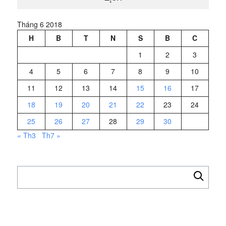
Tháng 6 2018
H
B
T
N
S
B
C
1
2
3
4
5
6
7
8
9
10
11
12
13
14
15
16
17
18
19
20
21
22
23
24
25
26
27
28
29
30
« Th3
Th7 »
Tìm
kiếm
cho: