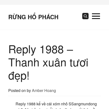
Skip
to
content
RỪNG HỔ PHÁCH
Search
Reply 1988 –
Thanh xuân tươi
đẹp!
Posted on
by
Amber Hoang
Reply 1988 kể về cái xóm nhỏ SSangmundong