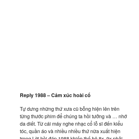
Reply 1988 – Cảm xúc hoài cổ
Tự dưng những thứ xưa cũ bỗng hiện lên trên
từng thước phim để chúng ta hồi tưởng và … nhớ
da diết. Từ cái máy nghe nhạc cổ lỗ sĩ đến kiểu
tóc, quần áo và nhiều nhiều thứ nữa xuất hiện
trong Lời hồi đáp 1988 khiến thế hệ 8x, 9x phải