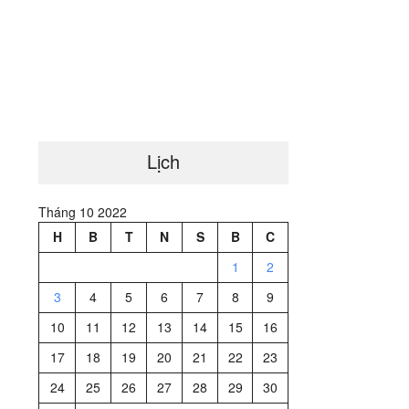
Lịch
Tháng 10 2022
H
B
T
N
S
B
C
1
2
3
4
5
6
7
8
9
10
11
12
13
14
15
16
17
18
19
20
21
22
23
24
25
26
27
28
29
30