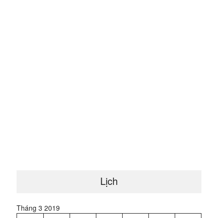
Lịch
Tháng 3 2019