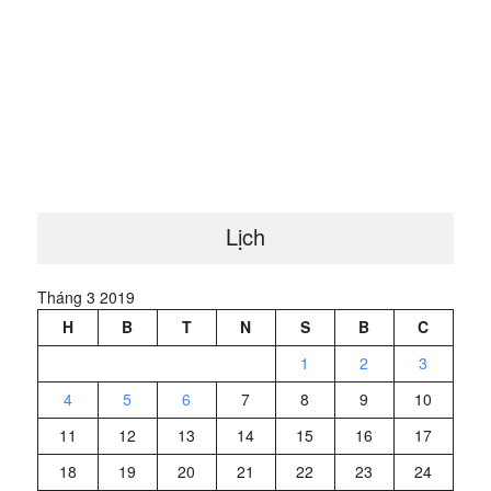
Lịch
Tháng 3 2019
H
B
T
N
S
B
C
1
2
3
4
5
6
7
8
9
10
11
12
13
14
15
16
17
18
19
20
21
22
23
24