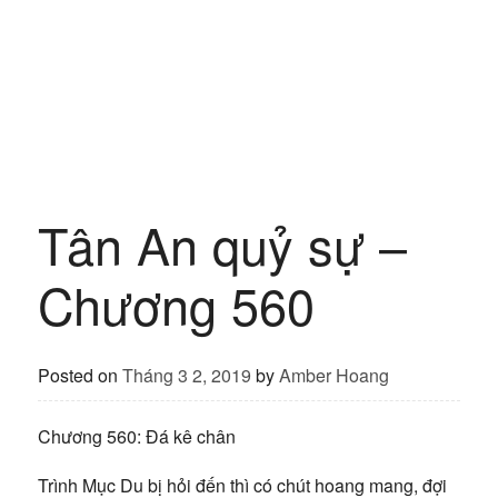
Tân An quỷ sự –
Chương 560
Posted on
Tháng 3 2, 2019
by
Amber Hoang
Chương 560: Đá kê chân
Trình Mục Du bị hỏi đến thì có chút hoang mang, đợi