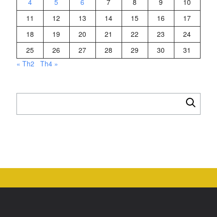
4
5
6
7
8
9
10
11
12
13
14
15
16
17
18
19
20
21
22
23
24
25
26
27
28
29
30
31
« Th2
Th4 »
Tìm
kiếm
cho: