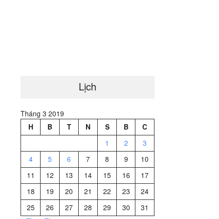
Lịch
Tháng 3 2019
H
B
T
N
S
B
C
1
2
3
4
5
6
7
8
9
10
11
12
13
14
15
16
17
18
19
20
21
22
23
24
25
26
27
28
29
30
31