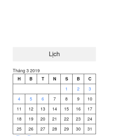
Lịch
Tháng 3 2019
H
B
T
N
S
B
C
1
2
3
4
5
6
7
8
9
10
11
12
13
14
15
16
17
18
19
20
21
22
23
24
25
26
27
28
29
30
31