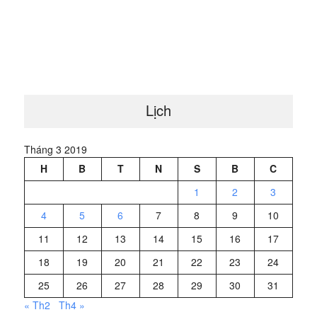
Lịch
Tháng 3 2019
H
B
T
N
S
B
C
1
2
3
4
5
6
7
8
9
10
11
12
13
14
15
16
17
18
19
20
21
22
23
24
25
26
27
28
29
30
31
« Th2
Th4 »